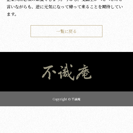
言いながらも、逆に元気になって帰って来ることを期待してい
ます。
一覧に戻る
Copyright © 不識庵