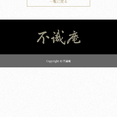
一覧に戻る
Copyright © 不識庵